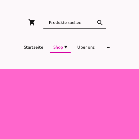
Startseite
Shop
Über uns