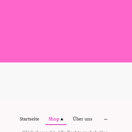
Startseite
Shop
Über uns