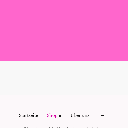
Startseite
Shop
Über uns