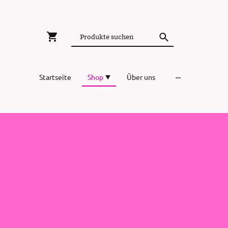
Startseite
Shop
Über uns